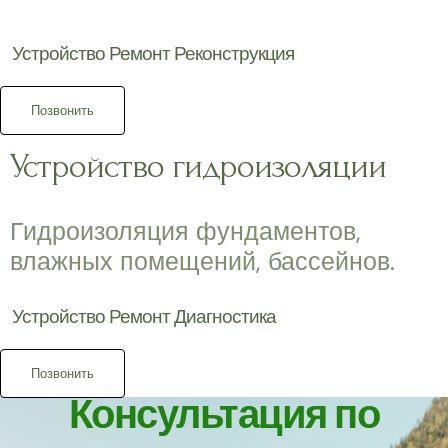
Устройство Ремонт Реконструкция
Позвонить
Устройство гидроизоляции
Гидроизоляция фундаментов,
влажных помещений, бассейнов.
Устройство Ремонт Диагностика
Позвонить
Консультация по