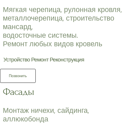
Мягкая черепица, рулонная кровля,
металлочерепица, строительство
мансард,
водосточные системы.
Ремонт любых видов кровель
Устройство Ремонт Реконструкция
Позвонить
Фасады
Монтаж ничехи, сайдинга,
аллюкобонда